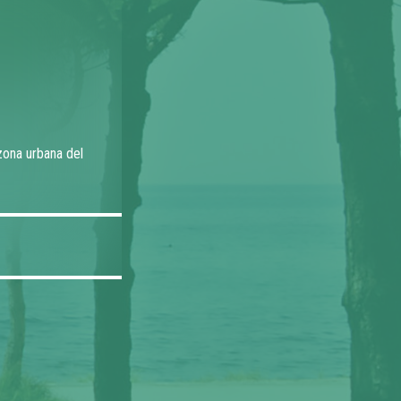
zona urbana del