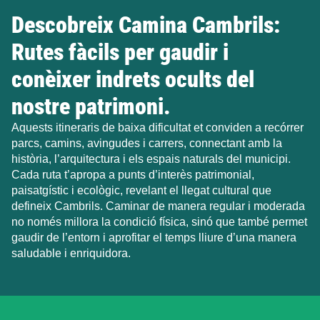
Descobreix Camina Cambrils:
Rutes fàcils per gaudir i
conèixer indrets ocults del
nostre patrimoni.
Aquests itineraris de baixa dificultat et conviden a recórrer
parcs, camins, avingudes i carrers, connectant amb la
història, l’arquitectura i els espais naturals del municipi.
Cada ruta t’apropa a punts d’interès patrimonial,
paisatgístic i ecològic, revelant el llegat cultural que
defineix Cambrils. Caminar de manera regular i moderada
no només millora la condició física, sinó que també permet
gaudir de l’entorn i aprofitar el temps lliure d’una manera
saludable i enriquidora.