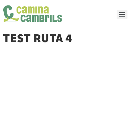
TEST RUTA 4